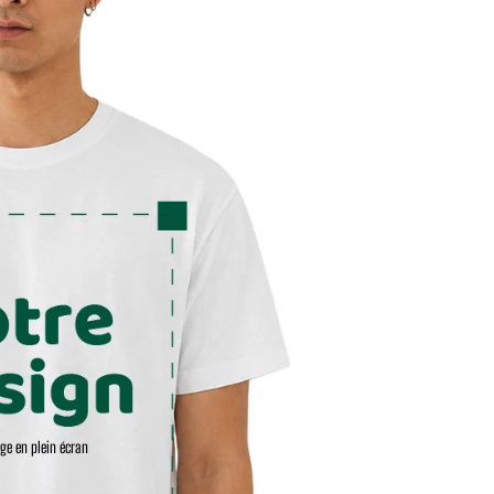
age en plein écran