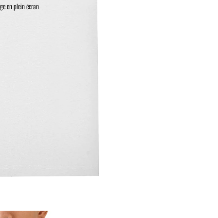
age en plein écran