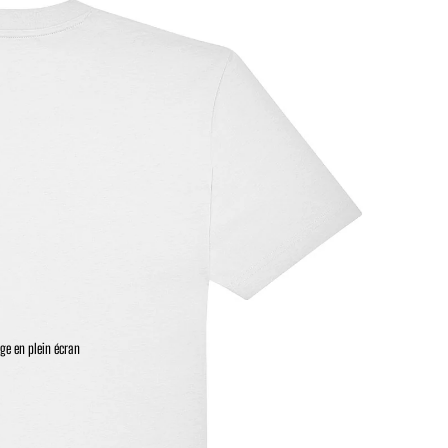
age en plein écran