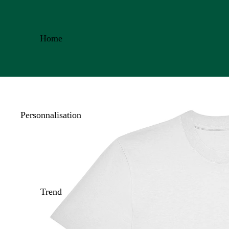
Home
Personnalisation
Trend