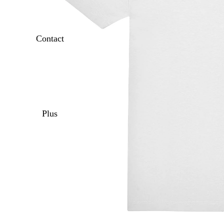
Contact
Plus